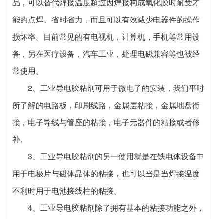
品，可以替代焊接温度超过因焊接构成氧化膜时耐受才
能的点焊。省时省力，而且可以有效减少电器件的操作
损坏率。目前常见的有电视机，计算机，手机等常用设
备，另在医疗设备，汽车工业，处理电磁兼容等也被经
常使用。
2、工业导电胶粘剂可用于微电子的安装，我们平时
所了解的电路板，印刷线路，金属层粘接，金属地盘衔
接，电子导线与管座的粘接，电子元器件的粘接或者修
补。
3、工业导电胶粘剂的另一使用就是在铁电体设备中
用于电极片与磁体晶体的粘接，也可以当是当焊接温度
不利时用于电池接线柱的粘接。
4、工业导电胶粘剂除了拥有基本的粘接功能之外，