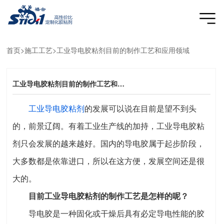
首页
>施工工艺>工业导电胶粘剂目前的制作工艺和应用领域
工业导电胶粘剂目前的制作工艺和应用领域
工业导电胶粘剂
的发展可以说在目前是望不到头
的，前景辽阔。有着工业生产线的加持，工业导电胶粘
剂只会发展的越来越好。国内的导电胶属于起步阶段，
大多数都是依靠进口，所以在这方便，发展空间还是很
大的。
目前工业导电胶粘剂的制作工艺是怎样的呢？
导电胶是一种固化或干燥后具有必定导电性能的胶