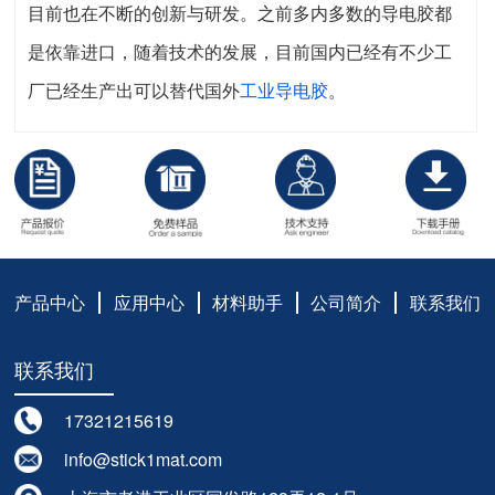
目前也在不断的创新与研发。之前多内多数的导电胶都
是依靠进口，随着技术的发展，目前国内已经有不少工
厂已经生产出可以替代国外
工业导电胶
。
产品中心
应用中心
材料助手
公司简介
联系我们
联系我们
17321215619
info@stick1mat.com