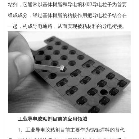
粘剂，它通常以基体树脂和导电填料即导电粒子为首要
组成成分，经过基体树脂的粘接作用把导电粒子结合在
一起，构成导电通路，从而实现被粘材料的导电衔接。
工业导电胶粘剂目前的应用领域
1、工业导电胶粘剂目前主要作为锡铅焊料的替代